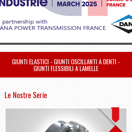
GIUNTI ELASTICI - GIUNTI OSCILLANTI A DENTI -
GIUNTI FLESSIBILI A LAMELLE
Le Nostre Serie