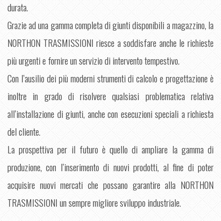
durata.
Grazie ad una gamma completa di giunti disponibili a magazzino, la
NORTHON TRASMISSIONI riesce a soddisfare anche le richieste
più urgenti e fornire un servizio di intervento tempestivo.
Con l’ausilio dei più moderni strumenti di calcolo e progettazione è
inoltre in grado di risolvere qualsiasi problematica relativa
all’installazione di giunti, anche con esecuzioni speciali a richiesta
del cliente.
La prospettiva per il futuro è quello di ampliare la gamma di
produzione, con l’inserimento di nuovi prodotti, al fine di poter
acquisire nuovi mercati che possano garantire alla NORTHON
TRASMISSIONI un sempre migliore sviluppo industriale.