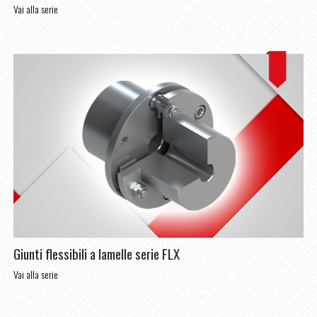
Vai alla serie
Giunti flessibili a lamelle serie FLX
Vai alla serie