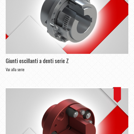
Giunti oscillanti a denti serie Z
Vai alla serie