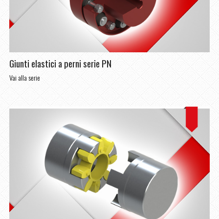
Giunti elastici a perni serie PN
Vai alla serie