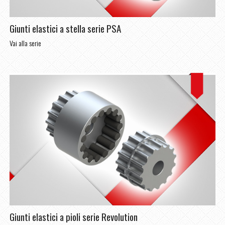
Giunti elastici a stella serie PSA
Vai alla serie
Giunti elastici a pioli serie Revolution