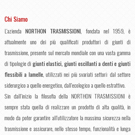
Chi Siamo
L'azienda
NORTHON TRASMISSIONI
, fondata nel 1959, è
attualmente uno dei più qualificati produttori di giunti di
trasmissione, presente sul mercato mondiale con una vasta gamma
di tipologie di
giunti elastici, giunti oscillanti a denti e giunti
flessibili a lamelle
, utilizzati nei più svariati settori: dal settore
siderurgico a quello energetico, dall’ecologico a quello estrattivo.
Sin dall’inizio la filosofia della NORTHON TRASMISSIONI è
sempre stata quella di realizzare un prodotto di alta qualità, in
modo da poter garantire all’utilizzatore la massima sicurezza nella
trasmissione e assicurare, nello stesso tempo, funzionalità e lunga